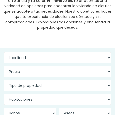
en Gandía y La Safor. En
Inmo Ares
, te ofrecemos una
variedad de opciones para encontrar la vivienda en alquiler
que se adapte a tus necesidades. Nuestro objetivo es hacer
que tu experiencia de alquiler sea cómoda y sin
complicaciones. Explora nuestras opciones y encuentra la
propiedad que deseas.