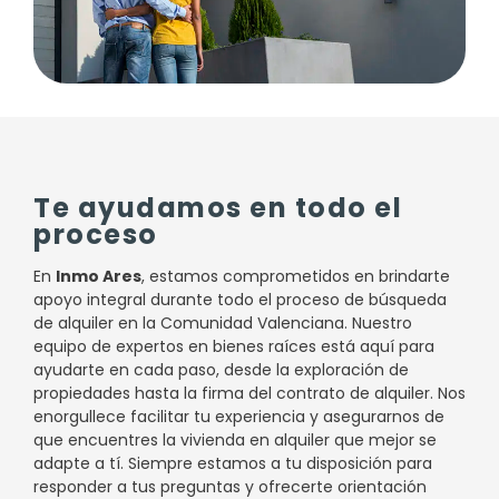
Te ayudamos en todo el
proceso
En
Inmo Ares
, estamos comprometidos en brindarte
apoyo integral durante todo el proceso de búsqueda
de alquiler en la Comunidad Valenciana. Nuestro
equipo de expertos en bienes raíces está aquí para
ayudarte en cada paso, desde la exploración de
propiedades hasta la firma del contrato de alquiler. Nos
enorgullece facilitar tu experiencia y asegurarnos de
que encuentres la vivienda en alquiler que mejor se
adapte a tí. Siempre estamos a tu disposición para
responder a tus preguntas y ofrecerte orientación