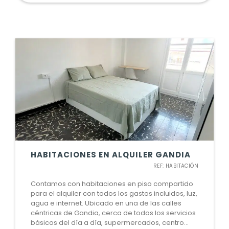
HABITACIONES EN ALQUILER GANDIA
REF: HABITACIÓN
Contamos con habitaciones en piso compartido
para el alquiler con todos los gastos incluidos, luz,
agua e internet. Ubicado en una de las calles
céntricas de Gandia, cerca de todos los servicios
básicos del día a día, supermercados, centro