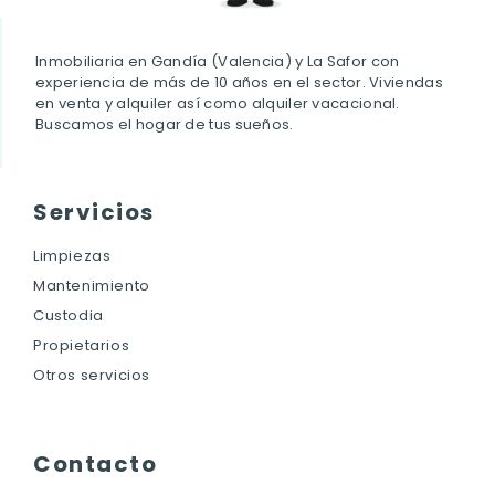
Inmobiliaria en Gandía (Valencia) y La Safor con
experiencia de más de 10 años en el sector. Viviendas
en venta y alquiler así como alquiler vacacional.
Buscamos el hogar de tus sueños.
Servicios
Limpiezas
Mantenimiento
Custodia
Propietarios
Otros servicios
Contacto