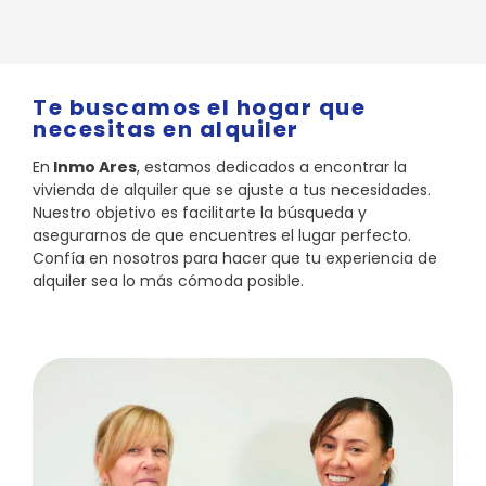
Te buscamos el hogar que
necesitas en alquiler
En
Inmo Ares
, estamos dedicados a encontrar la
vivienda de alquiler que se ajuste a tus necesidades.
Nuestro objetivo es facilitarte la búsqueda y
asegurarnos de que encuentres el lugar perfecto.
Confía en nosotros para hacer que tu experiencia de
alquiler sea lo más cómoda posible.