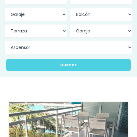
Buscar