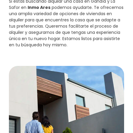
Si estás buscando alquilar una casa en Gandía y La
Safor en
Inmo Ares
podemos ayudarte. Te ofrecemos
una amplia variedad de opciones de viviendas en
alquiler para que encuentres la casa que se adapte a
tus preferencias. Queremos facilitarte el proceso de
alquiler y asegurarnos de que tengas una experiencia
única en tu nuevo hogar. Estamos listos para asistirte
en tu búsqueda hoy mismo.