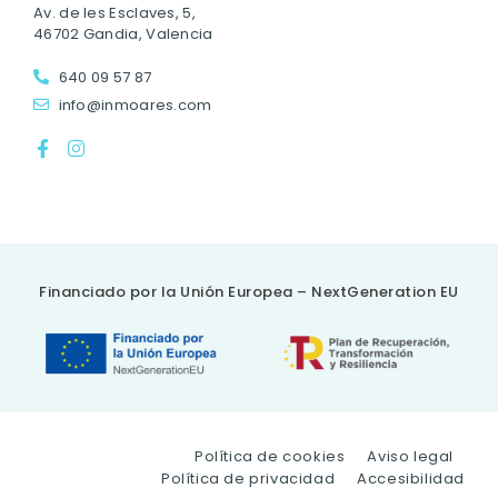
Av. de les Esclaves, 5,
46702 Gandia, Valencia
640 09 57 87
info@inmoares.com
Financiado por la Unión Europea – NextGeneration EU
Política de cookies
Aviso legal
Política de privacidad
Accesibilidad