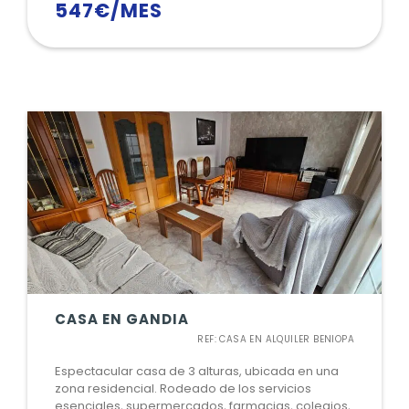
547€/MES
CASA EN GANDIA
REF: CASA EN ALQUILER BENIOPA
Espectacular casa de 3 alturas, ubicada en una
zona residencial. Rodeado de los servicios
esenciales, supermercados, farmacias, colegios,