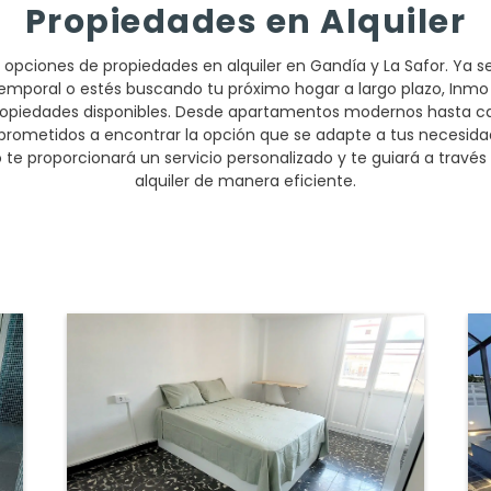
Propiedades en Alquiler
 opciones de propiedades en alquiler en Gandía y La Safor. Ya 
emporal o estés buscando tu próximo hogar a largo plazo, Inmo
ropiedades disponibles. Desde apartamentos modernos hasta cas
ometidos a encontrar la opción que se adapte a tus necesidade
 te proporcionará un servicio personalizado y te guiará a través
alquiler de manera eficiente.