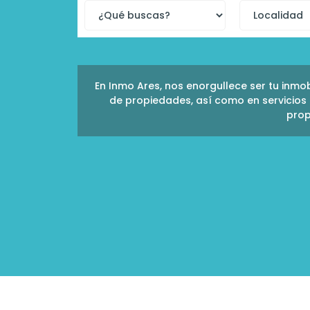
En Inmo Ares, nos enorgullece ser tu inmob
de propiedades, así como en servicios 
prop