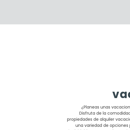
va
¿Planeas unas vacacion
Disfruta de la comodidad
propiedades de alquiler vacaci
una variedad de opciones 