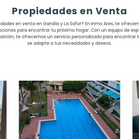
Propiedades en Venta
edades en venta en Gandía y La Safor? En Inmo Ares, te ofrece
pciones para encontrar tu próximo hogar. Con un equipo de exp
posición, te ofrecemos un servicio personalizado para encontrar 
se adapte a tus necesidades y deseos.