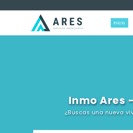
Inicio
Inmo Ares -
¿Buscas una nueva vi