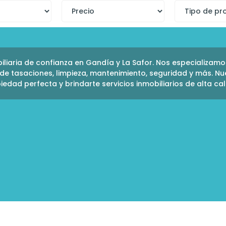
iliaria de confianza en Gandía y La Safor. Nos especializamos 
de tasaciones, limpieza, mantenimiento, seguridad y más. Nu
iedad perfecta y brindarte servicios inmobiliarios de alta cal