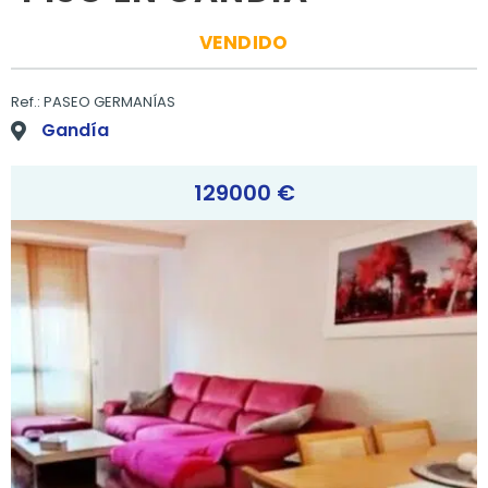
VENDIDO
Ref.: PASEO GERMANÍAS
Gandía
129000 €