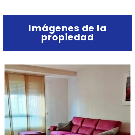
Imágenes de la
propiedad