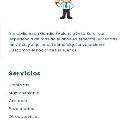
Inmobiliaria en Gandía (Valencia) y La Safor con
experiencia de más de 10 años en el sector. Viviendas
en venta y alquiler así como alquiler vacacional.
Buscamos el hogar de tus sueños.
Servicios
Limpiezas
Mantenimiento
Custodia
Propietarios
Otros servicios