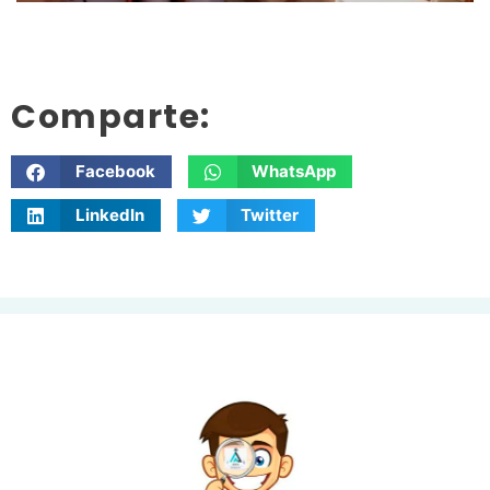
Comparte:
Facebook
WhatsApp
LinkedIn
Twitter