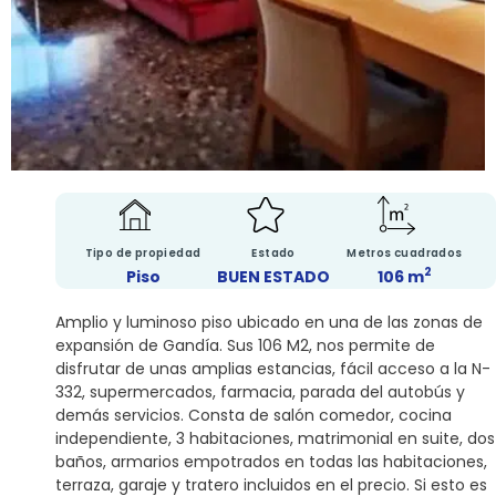
Tipo de propiedad
Estado
Metros cuadrados
2
Piso
BUEN ESTADO
106 m
Amplio y luminoso piso ubicado en una de las zonas de
expansión de Gandía. Sus 106 M2, nos permite de
disfrutar de unas amplias estancias, fácil acceso a la N-
332, supermercados, farmacia, parada del autobús y
demás servicios. Consta de salón comedor, cocina
independiente, 3 habitaciones, matrimonial en suite, dos
baños, armarios empotrados en todas las habitaciones,
terraza, garaje y tratero incluidos en el precio. Si esto es